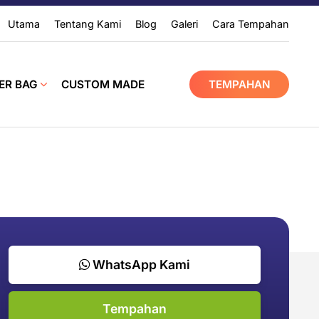
Utama
Tentang Kami
Blog
Galeri
Cara Tempahan
ER BAG
CUSTOM MADE
TEMPAHAN
WhatsApp Kami
Tempahan