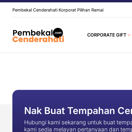
Pembekal Cenderahati Korporat Pilihan Ramai
CORPORATE GIFT
Nak Buat Tempahan Cen
Hubungi kami sekarang untuk buat tempa
kami sedia melayan pertanyaan dan tem