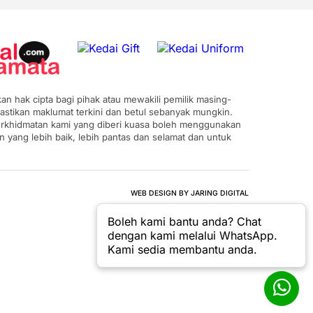
n hak cipta bagi pihak atau mewakili pemilik masing-
astikan maklumat terkini dan betul sebanyak mungkin.
 perkhidmatan kami yang diberi kuasa boleh menggunakan
ang lebih baik, lebih pantas dan selamat dan untuk
WEB DESIGN BY JARING DIGITAL
Boleh kami bantu anda? Chat
dengan kami melalui WhatsApp.
Kami sedia membantu anda.