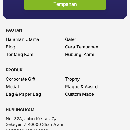
Tempahan
PAUTAN
Halaman Utama
Galeri
Blog
Cara Tempahan
Tentang Kami
Hubungi Kami
PRODUK
Corporate Gift
Trophy
Medal
Plaque & Award
Bag & Paper Bag
Custom Made
HUBUNGI KAMI
No. 32A, Jalan Kristal J7/J,
Seksyen 7, 40000 Shah Alam,