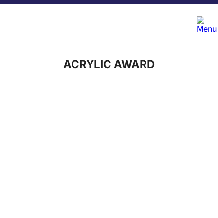
ACRYLIC AWARD