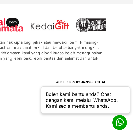
n hak cipta bagi pihak atau mewakili pemilik masing-
astikan maklumat terkini dan betul sebanyak mungkin.
 perkhidmatan kami yang diberi kuasa boleh menggunakan
ang lebih baik, lebih pantas dan selamat dan untuk
WEB DESIGN BY JARING DIGITAL
Boleh kami bantu anda? Chat
dengan kami melalui WhatsApp.
Kami sedia membantu anda.