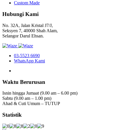
Custom Made
Hubungi Kami
No. 32A, Jalan Kristal J7/J,
Seksyen 7, 40000 Shah Alam,
Selangor Darul Ehsan.
03-5523 6690
WhatsApp Kami
Waktu Berurusan
Isnin hingga Jumaat (9.00 am – 6.00 pm)
Sabtu (9.00 am – 1.00 pm)
Ahad & Cuti Umum – TUTUP
Statistik