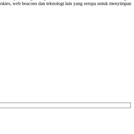
ookies, web beacons dan teknologi lain yang serupa untuk menyimpan