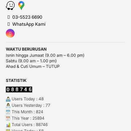
03-5523 6690
WhatsApp Kami
WAKTU BERURUSAN
Isnin hingga Jumaat (9.00 am – 6.00 pm)
Sabtu (9.00 am – 1.00 pm)
Ahad & Cuti Umum – TUTUP
STATISTIK
Users Today : 48
Users Yesterday : 77
This Month : 824
This Year : 25894
Total Users : 88746