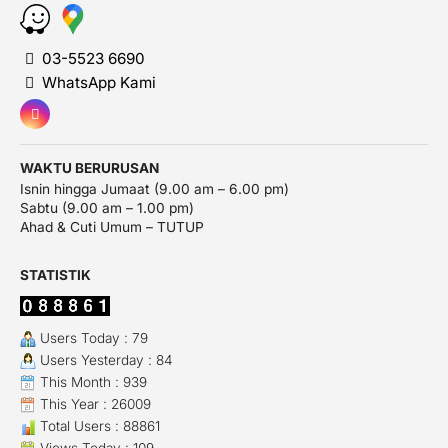
03-5523 6690
WhatsApp Kami
WAKTU BERURUSAN
Isnin hingga Jumaat (9.00 am – 6.00 pm)
Sabtu (9.00 am – 1.00 pm)
Ahad & Cuti Umum – TUTUP
STATISTIK
Users Today : 79
Users Yesterday : 84
This Month : 939
This Year : 26009
Total Users : 88861