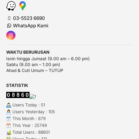
03-5523 6690
WhatsApp Kami
WAKTU BERURUSAN
Isnin hingga Jumaat (9.00 am – 6.00 pm)
Sabtu (9.00 am – 1.00 pm)
Ahad & Cuti Umum – TUTUP
STATISTIK
Users Today : 51
Users Yesterday : 105
This Month : 679
This Year : 25749
Total Users : 88601