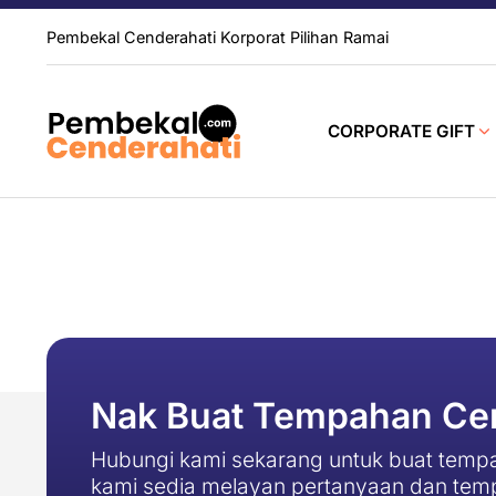
Pembekal Cenderahati Korporat Pilihan Ramai
CORPORATE GIFT
Nak Buat Tempahan Cen
Hubungi kami sekarang untuk buat tempa
kami sedia melayan pertanyaan dan tem