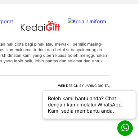
n hak cipta bagi pihak atau mewakili pemilik masing-
astikan maklumat terkini dan betul sebanyak mungkin.
 perkhidmatan kami yang diberi kuasa boleh menggunakan
ang lebih baik, lebih pantas dan selamat dan untuk
WEB DESIGN BY JARING DIGITAL
Boleh kami bantu anda? Chat
dengan kami melalui WhatsApp.
Kami sedia membantu anda.