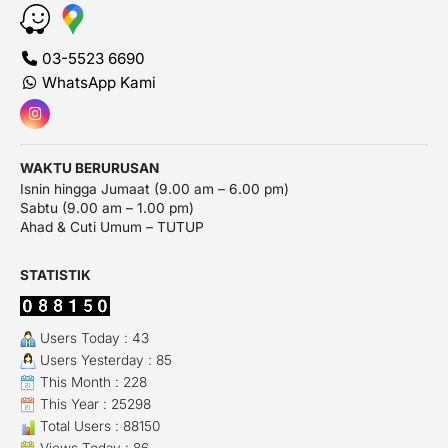
03-5523 6690
WhatsApp Kami
WAKTU BERURUSAN
Isnin hingga Jumaat (9.00 am – 6.00 pm)
Sabtu (9.00 am – 1.00 pm)
Ahad & Cuti Umum – TUTUP
STATISTIK
Users Today : 43
Users Yesterday : 85
This Month : 228
This Year : 25298
Total Users : 88150