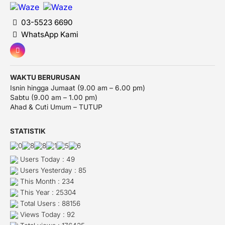
03-5523 6690
WhatsApp Kami
WAKTU BERURUSAN
Isnin hingga Jumaat (9.00 am – 6.00 pm)
Sabtu (9.00 am – 1.00 pm)
Ahad & Cuti Umum – TUTUP
STATISTIK
Users Today : 49
Users Yesterday : 85
This Month : 234
This Year : 25304
Total Users : 88156
Views Today : 92