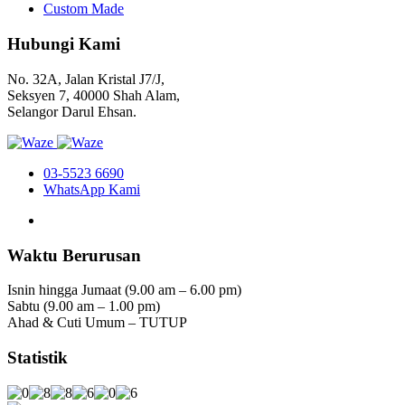
Custom Made
Hubungi Kami
No. 32A, Jalan Kristal J7/J,
Seksyen 7, 40000 Shah Alam,
Selangor Darul Ehsan.
03-5523 6690
WhatsApp Kami
Waktu Berurusan
Isnin hingga Jumaat (9.00 am – 6.00 pm)
Sabtu (9.00 am – 1.00 pm)
Ahad & Cuti Umum – TUTUP
Statistik