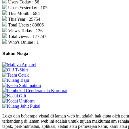
Users Today : 56
Users Yesterday : 105
This Month : 684
This Year : 25754
Total Users : 88606
Views Today : 126
Total views : 177247
Who's Online : 1
Rakan Niaga
Logo dan beberapa visual di laman web ini adalah hak cipta oleh pe
terkandung di laman web ini adalah untuk tujuan maklumat am sahaja
tapak, perkhidmatan, aplikasi, alatan atau pemesejan kami, kami a