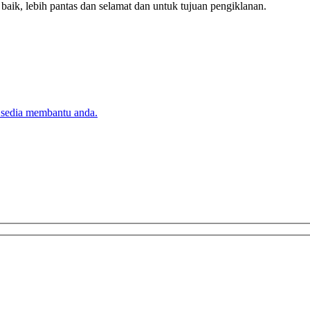
k, lebih pantas dan selamat dan untuk tujuan pengiklanan.
 sedia membantu anda.