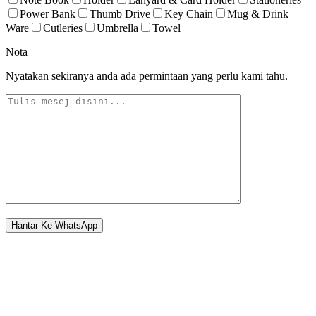
Power Bank
Thumb Drive
Key Chain
Mug & Drink
Ware
Cutleries
Umbrella
Towel
Nota
Nyatakan sekiranya anda ada permintaan yang perlu kami tahu.