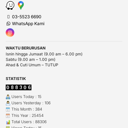
03-5523 6690
WhatsApp Kami
WAKTU BERURUSAN
Isnin hingga Jumaat (9.00 am – 6.00 pm)
Sabtu (9.00 am – 1.00 pm)
Ahad & Cuti Umum – TUTUP
STATISTIK
Users Today : 15
Users Yesterday : 106
This Month : 384
This Year : 25454
Total Users : 88306