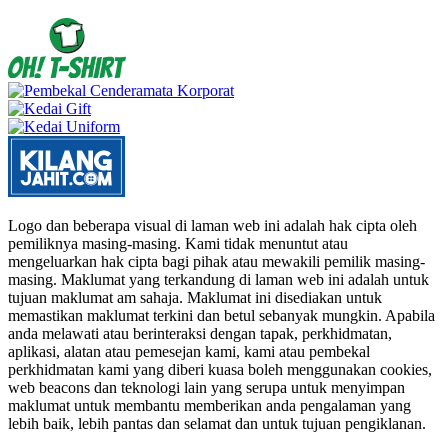
Logo dan beberapa visual di laman web ini adalah hak cipta oleh
pemiliknya masing-masing. Kami tidak menuntut atau
mengeluarkan hak cipta bagi pihak atau mewakili pemilik masing-
masing. Maklumat yang terkandung di laman web ini adalah untuk
tujuan maklumat am sahaja. Maklumat ini disediakan untuk
memastikan maklumat terkini dan betul sebanyak mungkin. Apabila
anda melawati atau berinteraksi dengan tapak, perkhidmatan,
aplikasi, alatan atau pemesejan kami, kami atau pembekal
perkhidmatan kami yang diberi kuasa boleh menggunakan cookies,
web beacons dan teknologi lain yang serupa untuk menyimpan
maklumat untuk membantu memberikan anda pengalaman yang
lebih baik, lebih pantas dan selamat dan untuk tujuan pengiklanan.