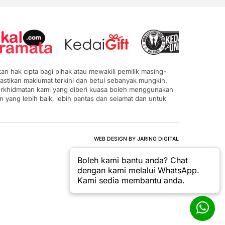
n hak cipta bagi pihak atau mewakili pemilik masing-
astikan maklumat terkini dan betul sebanyak mungkin.
 perkhidmatan kami yang diberi kuasa boleh menggunakan
ang lebih baik, lebih pantas dan selamat dan untuk
WEB DESIGN BY JARING DIGITAL
Boleh kami bantu anda? Chat
dengan kami melalui WhatsApp.
Kami sedia membantu anda.