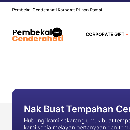
Pembekal Cenderahati Korporat Pilihan Ramai
CORPORATE GIFT
Nak Buat Tempahan Cen
Hubungi kami sekarang untuk buat tempa
kami sedia melayan pertanyaan dan tem