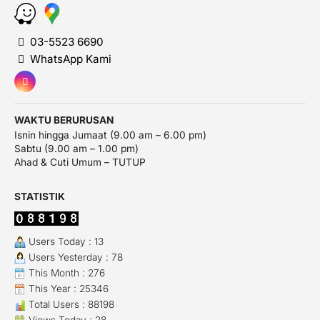
03-5523 6690
WhatsApp Kami
WAKTU BERURUSAN
Isnin hingga Jumaat (9.00 am – 6.00 pm)
Sabtu (9.00 am – 1.00 pm)
Ahad & Cuti Umum – TUTUP
STATISTIK
Users Today : 13
Users Yesterday : 78
This Month : 276
This Year : 25346
Total Users : 88198