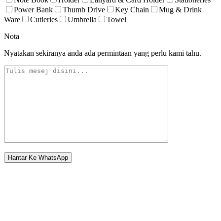
Power Bank
Thumb Drive
Key Chain
Mug & Drink
Ware
Cutleries
Umbrella
Towel
Nota
Nyatakan sekiranya anda ada permintaan yang perlu kami tahu.