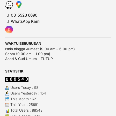
03-5523 6690
WhatsApp Kami
WAKTU BERURUSAN
Isnin hingga Jumaat (9.00 am – 6.00 pm)
Sabtu (9.00 am – 1.00 pm)
Ahad & Cuti Umum – TUTUP
STATISTIK
Users Today : 98
Users Yesterday : 154
This Month : 621
This Year : 25691
Total Users : 88543