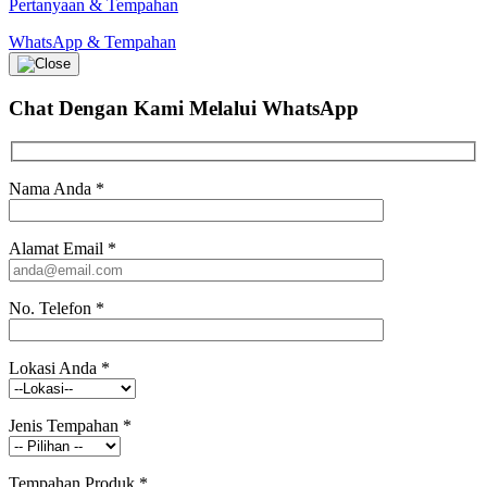
Pertanyaan & Tempahan
WhatsApp & Tempahan
Chat Dengan Kami
Melalui WhatsApp
Nama Anda
*
Alamat Email
*
No. Telefon
*
Lokasi Anda
*
Jenis Tempahan
*
Tempahan Produk
*