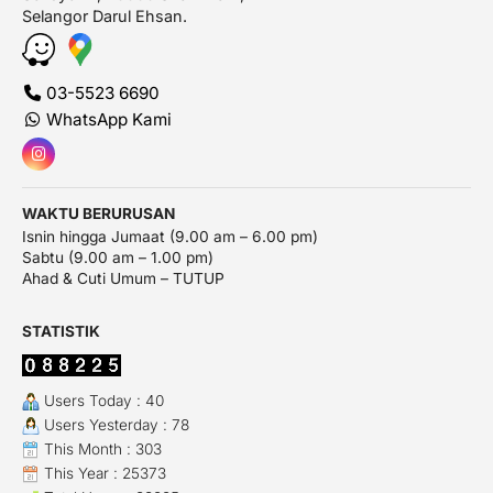
Selangor Darul Ehsan.
03-5523 6690
WhatsApp Kami
WAKTU BERURUSAN
Isnin hingga Jumaat (9.00 am – 6.00 pm)
Sabtu (9.00 am – 1.00 pm)
Ahad & Cuti Umum – TUTUP
STATISTIK
Users Today : 40
Users Yesterday : 78
This Month : 303
This Year : 25373