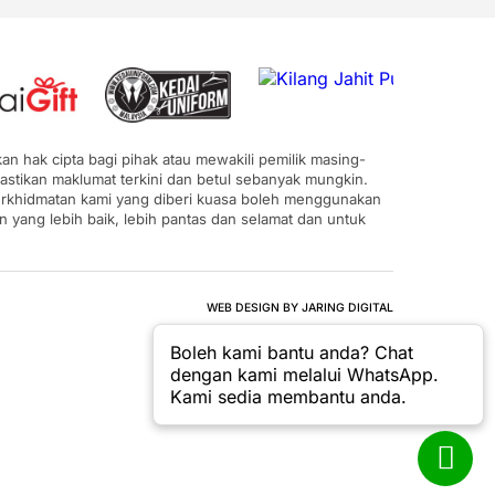
n hak cipta bagi pihak atau mewakili pemilik masing-
astikan maklumat terkini dan betul sebanyak mungkin.
 perkhidmatan kami yang diberi kuasa boleh menggunakan
ang lebih baik, lebih pantas dan selamat dan untuk
WEB DESIGN BY JARING DIGITAL
Boleh kami bantu anda? Chat
dengan kami melalui WhatsApp.
Kami sedia membantu anda.