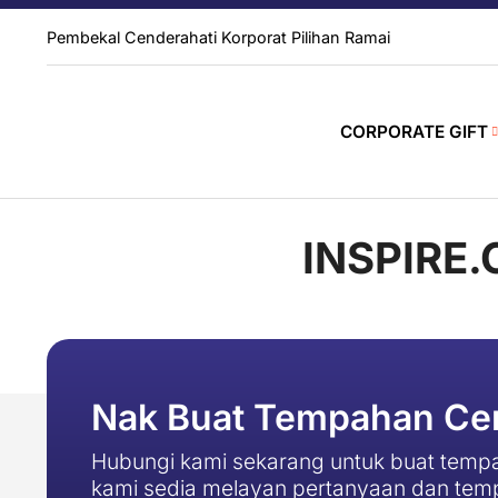
Pembekal Cenderahati Korporat Pilihan Ramai
CORPORATE GIFT
INSPIRE
Nak Buat Tempahan Cen
Hubungi kami sekarang untuk buat tempa
kami sedia melayan pertanyaan dan tem