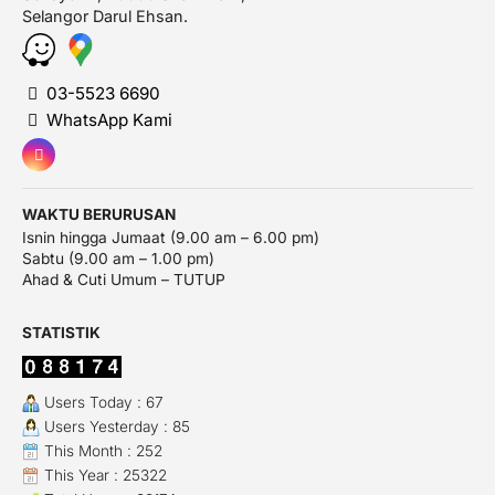
Selangor Darul Ehsan.
03-5523 6690
WhatsApp Kami
WAKTU BERURUSAN
Isnin hingga Jumaat (9.00 am – 6.00 pm)
Sabtu (9.00 am – 1.00 pm)
Ahad & Cuti Umum – TUTUP
STATISTIK
Users Today : 67
Users Yesterday : 85
This Month : 252
This Year : 25322