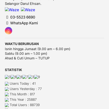
Selangor Darul Ehsan.
03-5523 6690
WhatsApp Kami
WAKTU BERURUSAN
Isnin hingga Jumaat (9.00 am – 6.00 pm)
Sabtu (9.00 am – 1.00 pm)
Ahad & Cuti Umum – TUTUP
STATISTIK
Users Today : 41
Users Yesterday : 77
This Month : 817
This Year : 25887
Total Users : 88739