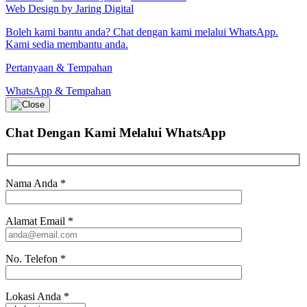
Web Design by Jaring Digital
Boleh kami bantu anda? Chat dengan kami melalui WhatsApp.
Kami sedia membantu anda.
Pertanyaan & Tempahan
WhatsApp & Tempahan
Chat Dengan Kami
Melalui WhatsApp
Nama Anda
*
Alamat Email
*
No. Telefon
*
Lokasi Anda
*