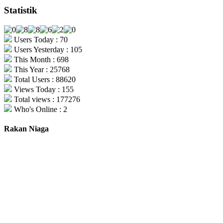
Statistik
Users Today : 70
Users Yesterday : 105
This Month : 698
This Year : 25768
Total Users : 88620
Views Today : 155
Total views : 177276
Who's Online : 2
Rakan Niaga