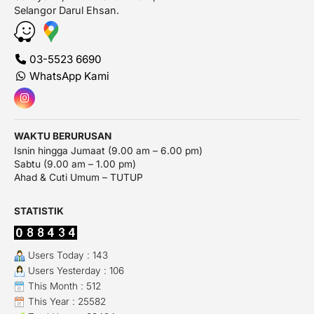
Selangor Darul Ehsan.
03-5523 6690
WhatsApp Kami
WAKTU BERURUSAN
Isnin hingga Jumaat (9.00 am – 6.00 pm)
Sabtu (9.00 am – 1.00 pm)
Ahad & Cuti Umum – TUTUP
STATISTIK
Users Today : 143
Users Yesterday : 106
This Month : 512
This Year : 25582