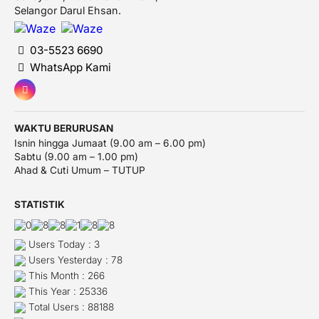
Selangor Darul Ehsan.
03-5523 6690
WhatsApp Kami
WAKTU BERURUSAN
Isnin hingga Jumaat (9.00 am – 6.00 pm)
Sabtu (9.00 am – 1.00 pm)
Ahad & Cuti Umum – TUTUP
STATISTIK
Users Today : 3
Users Yesterday : 78
This Month : 266
This Year : 25336
Total Users : 88188