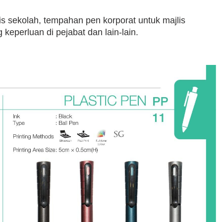
s sekolah, tempahan pen korporat untuk majlis
eperluan di pejabat dan lain-lain.