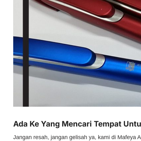
Ada Ke Yang Mencari Tempat Unt
Jangan resah, jangan gelisah ya, kami di Mafeya A