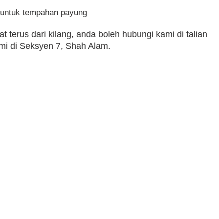
 untuk tempahan payung
 terus dari kilang, anda boleh hubungi kami di talian
i di Seksyen 7, Shah Alam.