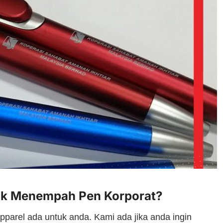
uk Menempah Pen Korporat?
pparel ada untuk anda. Kami ada jika anda ingin